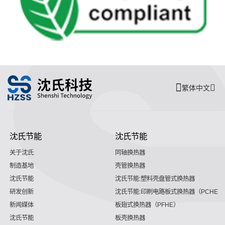
繁体中文
沈氏节能
沈氏节能
关于沈氏
同轴换热器
制造基地
壳管换热器
沈氏节能
沈氏节能:塑料壳盘管式换热器
研发创新
沈氏节能:印刷电路板式换热器（PCHE）
新闻媒体
板翅式换热器（PFHE）
沈氏节能
板壳换热器