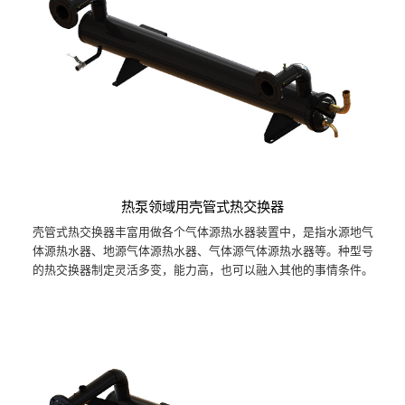
热泵领域用壳管式热交换器
壳管式热交换器丰富用做各个气体源热水器装置中，是指水源地气
体源热水器、地源气体源热水器、气体源气体源热水器等。种型号
的热交换器制定灵活多变，能力高，也可以融入其他的事情条件。