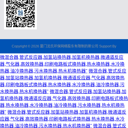
Copyright © 2026 厦门沈氏环保网络股东有限制的新公司 Support By
微混合器,管式反应器,加氢站换热器,加氢机换热器,微通道反应
器,气化器,高效换热器,印刷电路板式换热器,热水换热器,水冷换
热器,油冷换热器,污水换热器,热水机换热器"
微混合器,管式反应
器,加氢站换热器,加氢机换热器,微通道反应器,气化器,高效换热
器,印刷电路板式换热器,热水换热器,水冷换热器,油冷换热器,污
水换热器,热水机换热器"
微混合器,管式反应器,加氢站换热器,加
氢机换热器,微通道反应器,气化器,高效换热器,印刷电路板式换热
器,热水换热器,水冷换热器,油冷换热器,污水换热器,热水机换热
器"
微混合器,管式反应器,加氢站换热器,加氢机换热器,微通道反
应器,气化器,高效换热器,印刷电路板式换热器,热水换热器,水冷
换热器,油冷换热器,污水换热器,热水机换热器"
微混合器,管式反