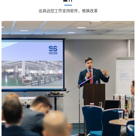
出具远控工作支持软件，根换改革