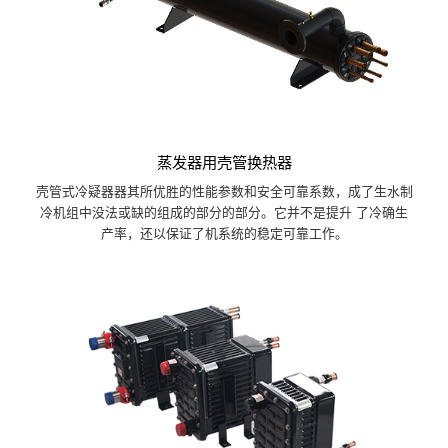
蒸发器用壳管换热器
壳管式冷疑器器其所优胜的性能参数和安全可靠系数，成了生水制
冷机组中没法或缺的组成的部分的部分。它并不是提升 了冷确生
产率，还以保证了机系统的稳定可靠工作。