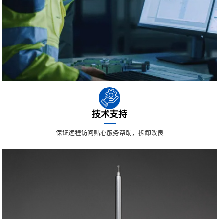
技术支持
保证远程访问贴心服务帮助，拆卸改良