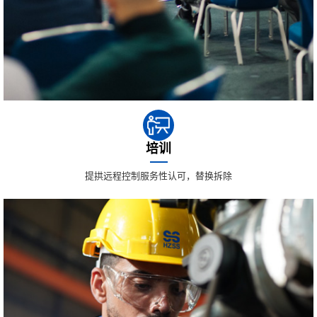
培训
提拱远程控制服务性认可，替换拆除