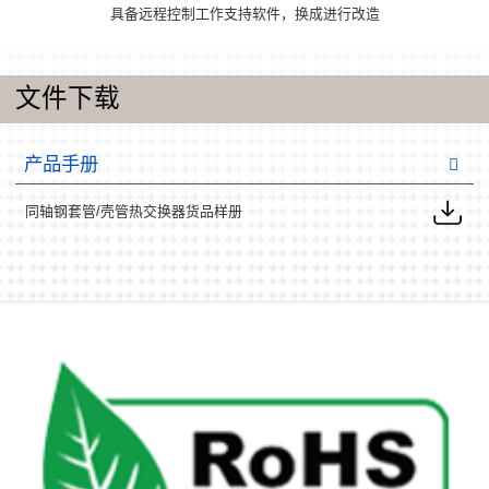
具备远程控制工作支持软件，换成进行改造
文件下载
产品手册
同轴钢套管/壳管热交换器货品样册