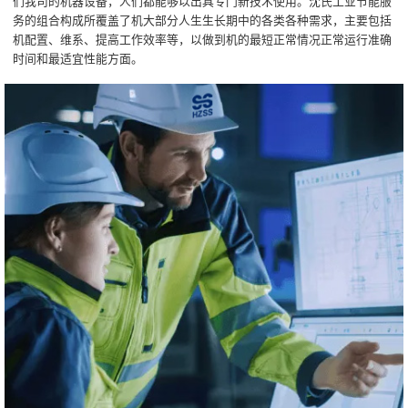
们我司的机器设备，人们都能够以出具专门新技术使用。沈氏工业节能服
务的组合构成所覆盖了机大部分人生生长期中的各类各种需求，主要包括
机配置、维系、提高工作效率等，以做到机的最短正常情况正常运行准确
时间和最适宜性能方面。