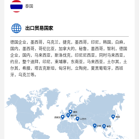
泰国
出口贸易国家
德国企业，墨西哥，乌克兰，捷克，墨西哥，印尼，韩国，白麻，
国内，墨西哥，哥伦比亚，加拿大的，秘鲁，墨西哥，智利，德国
企业，国内，马来西亚，斯洛伐克，印尼尼西亚，同时马来西亚，
约旦，整个迪拜，印尼，柬埔寨，东南亚，马来西亚，土尔其，土
尔其，希腊，塔吉克斯坦，匈牙利，立陶宛，夏黑葡萄牙，西班
牙，乌克兰等。