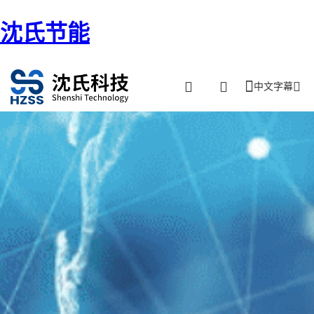
沈氏节能
中文字幕