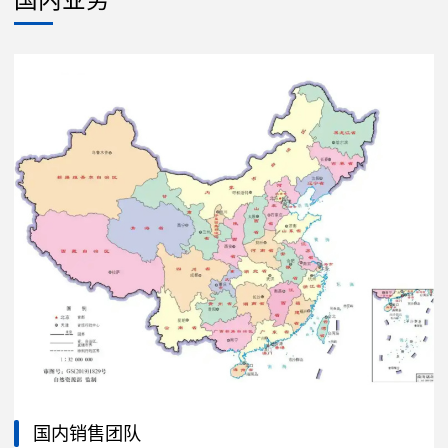
国内销售团队