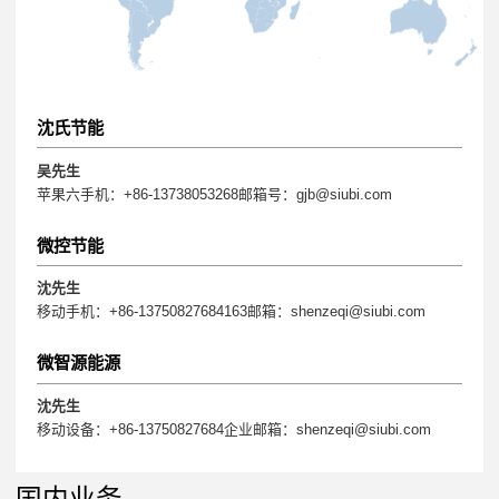
沈氏节能
吴先生
苹果六手机：+86-13738053268邮箱号：gjb@siubi.com
微控节能
沈先生
移动手机：+86-13750827684163邮箱：shenzeqi@siubi.com
微智源能源
沈先生
移动设备：+86-13750827684企业邮箱：shenzeqi@siubi.com
国内业务