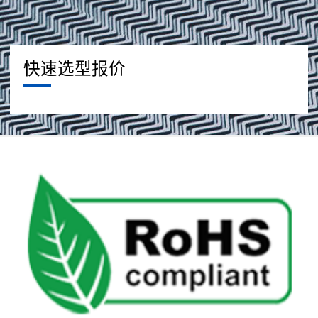
快速选型报价