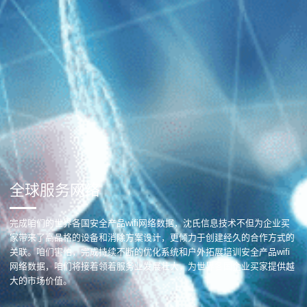
全球服务网络
完成咱们的世界各国安全产品wifi网络数据，沈氏信息技术不但为企业买
家带来了高品格的设备和消除方案设计，更倾力于创建经久的合作方式的
关联。咱们害怕，完成持续不断的优化系统和户外拓展培训安全产品wifi
网络数据，咱们将接着领着服务业发展壮大，为世界各国企业买家提供越
大的市场价值。