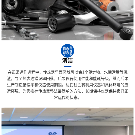
清洁
在正常运作进程中，传热器里面区域可以会1个奠定物、水垢污垢等沉
渣，导至热表达错误率回落，后果仪器使用性能和能耗等级，继而后果
生产制造错误率和仪器使用期限。沈氏社会将利用仪器和具体环境的应
运环境，为您推存传热器整洁最简单的方法，长期保持仪器保持良好正
常运作的状态。