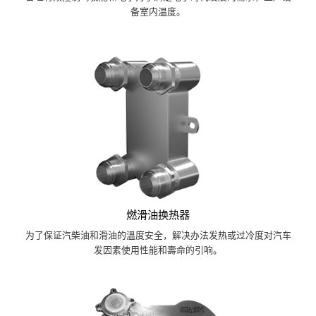
备室内温度。
燃滑油换热器
为了保证汽柴油和滑油的溫度安全，解决办法发热或过冷度对汽车
发因素使用性能和壽命的引响。