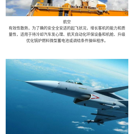
航空
有效性散熱，为了确的安全全安适的起飞状况，增长客机的能力和质
量性，适用于待冷却汽车发心理、航天自动化环保设备和机舱、升级
优化锅炉燃料微型蓄电池或调结条件操纵程序。