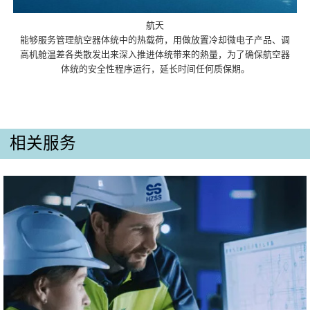
航天
能够服务管理航空器体统中的热载荷，用做放置冷却微电子产品、调
高机舱温差各类散发出来深入推进体统带来的熱量，为了确保航空器
体统的安全性程序运行，延长时间任何质保期。
相关服务