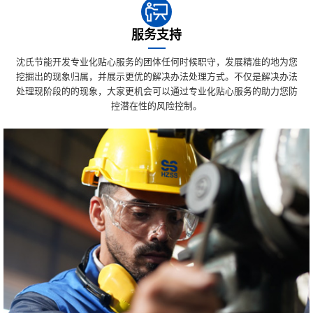
服务支持
沈氏节能开发专业化贴心服务的团体任何时候职守，发展精准的地为您
挖掘出的现象归属，并展示更优的解决办法处理方式。不仅是解决办法
处理现阶段的的现象，大家更机会可以通过专业化贴心服务的助力您防
控潜在性的风险控制。