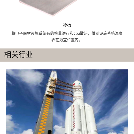
冷板
将电子器材设施系统有的熱量进行和cpu散热，做到设施系统温度
表在为宜位置内。
相关行业