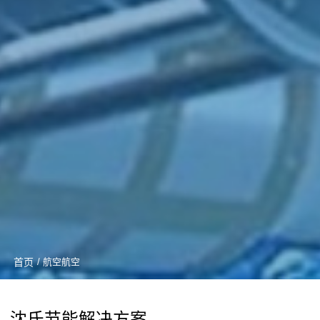
首页
/ 航空航空
沈氏节能解决方案