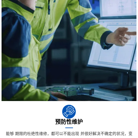
预防性维护
能够 期限的杜绝性维修，都可以不能出现 并很好解决不确定的状况，变