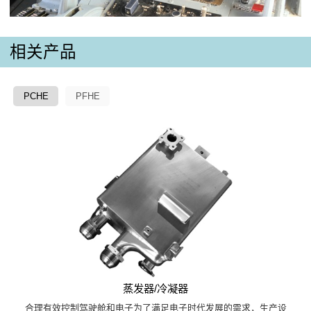
相关产品
PCHE
PFHE
蒸发器/冷凝器
合理有效控制驾驶舱和电子为了满足电子时代发展的需求，生产设