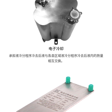
电子冷却
承担液冷分程序冷去后液与各县区域液冷分程序冷去后液内的熱量
相互交换。