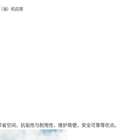
（油）机应用
波
节省空间，抗垢性与耐用性，维护简便，安全可靠等优点。