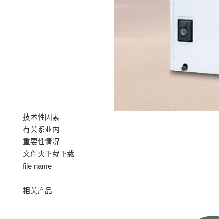
技术性因素
有关系业内
重要性情况
文件夹下载下载
file name
相关产品