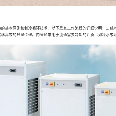
的基本原则和制冷循环技术。以下是其工作流程的详细说明：1. 
实现高效的热量传递。内管通常用于流通需要冷却的介质（如冷水或