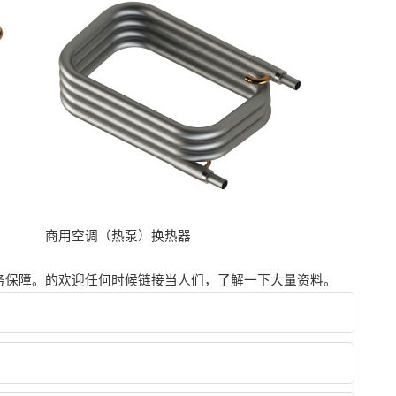
商用空调（热泵）换热器
务保障。的欢迎任何时候链接当人们，了解一下大量资料。