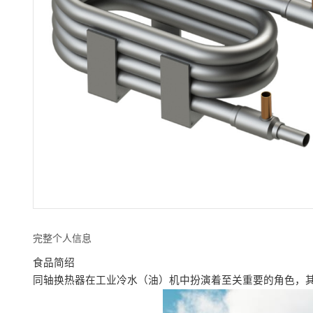
完整个人信息
食品简绍
同轴换热器在工业冷水（油）机中扮演着至关重要的角色，