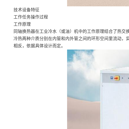
技术设备特征
工作任务操作过程
工作原理
同轴换热器在工业冷水（或油）机中的工作原理结合了热交换
冷热两种介质分别在内管和内外管之间的环形空间里流动，
相反，依据具体设计而定。